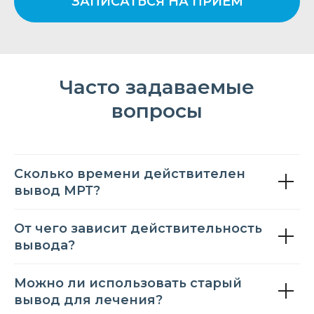
ЗАПИСАТЬСЯ НА ПРИЕМ
Часто задаваемые
вопросы
Сколько времени действителен
вывод МРТ?
От чего зависит действительность
вывода?
Можно ли использовать старый
вывод для лечения?