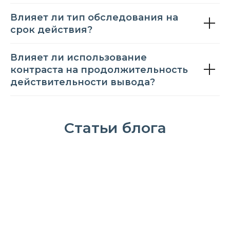
Влияет ли тип обследования на
срок действия?
Влияет ли использование
контраста на продолжительность
действительности вывода?
Статьи блога