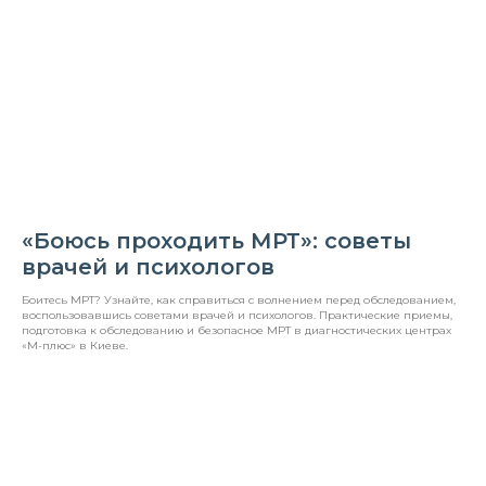
«Боюсь проходить МРТ»: советы
врачей и психологов
Боитесь МРТ? Узнайте, как справиться с волнением перед обследованием,
воспользовавшись советами врачей и психологов. Практические приемы,
подготовка к обследованию и безопасное МРТ в диагностических центрах
«М-плюс» в Киеве.