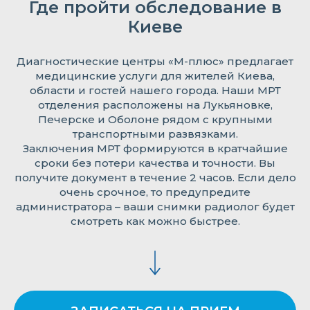
Где пройти обследование в
Киеве
Диагностические центры «М-плюс» предлагает
медицинские услуги для жителей Киева,
области и гостей нашего города. Наши МРТ
отделения расположены на Лукьяновке,
Печерске и Оболоне рядом с крупными
транспортными развязками.
Заключения МРТ формируются в кратчайшие
сроки без потери качества и точности. Вы
получите документ в течение 2 часов. Если дело
очень срочное, то предупредите
администратора – ваши снимки радиолог будет
смотреть как можно быстрее.