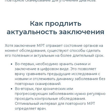
повторное сканирование для уточнения диагноза.
Как продлить
актуальность заключения
Хотя заключение МРТ отражает состояние органов на
момент обследования, существуют способы сделать
его полезным и актуальным на более длительный срок.
Во-первых, необходимо хранить снимки и
заключение в цифровом виде. Это позволяет
врачу сравнивать предыдущие исследования с
новыми и отслеживать динамику заболевания без
повторных сканирований.
Во-вторых, при хронических или
прогрессирующих заболеваниях нужно регулярно
проходить контрольные обследования.
Оптимальный интервал для повторного МРТ
определяет врач.