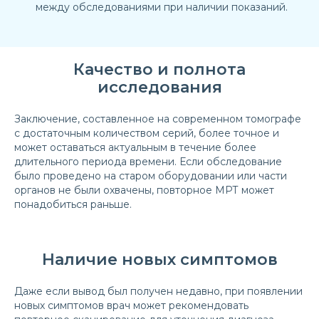
между обследованиями при наличии показаний.
Качество и полнота
исследования
Заключение, составленное на современном томографе
с достаточным количеством серий, более точное и
может оставаться актуальным в течение более
длительного периода времени. Если обследование
было проведено на старом оборудовании или части
органов не были охвачены, повторное МРТ может
понадобиться раньше.
Наличие новых симптомов
Даже если вывод был получен недавно, при появлении
новых симптомов врач может рекомендовать