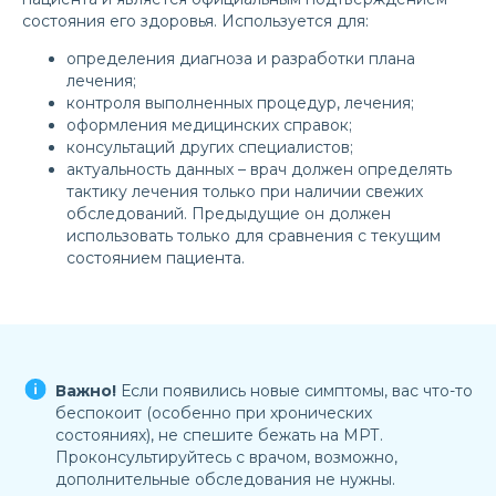
состояния его здоровья. Используется для:
определения диагноза и разработки плана
лечения;
контроля выполненных процедур, лечения;
оформления медицинских справок;
консультаций других специалистов;
актуальность данных – врач должен определять
тактику лечения только при наличии свежих
обследований. Предыдущие он должен
использовать только для сравнения с текущим
состоянием пациента.
Важно!
Если появились новые симптомы, вас что-то
беспокоит (особенно при хронических
состояниях), не спешите бежать на МРТ.
Проконсультируйтесь с врачом, возможно,
дополнительные обследования не нужны.