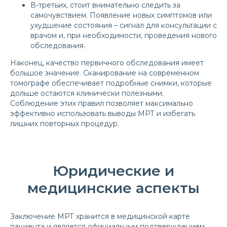
В-третьих, стоит внимательно следить за
самочувствием. Появление новых симптомов или
ухудшение состояния – сигнал для консультации с
врачом и, при необходимости, проведения нового
обследования.
Наконец, качество первичного обследования имеет
большое значение. Сканирование на современном
томографе обеспечивает подробные снимки, которые
дольше остаются клинически полезными.
Соблюдение этих правил позволяет максимально
эффективно использовать выводы МРТ и избегать
лишних повторных процедур.
Юридические и
медицинские аспекты
Заключение МРТ хранится в медицинской карте
пациента и является официальным подтверждением