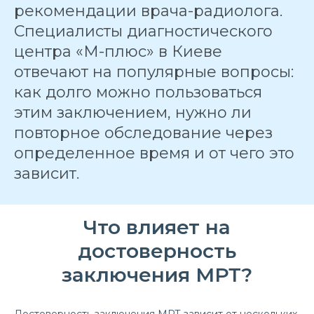
рекомендации врача-радиолога.
Специалисты диагностического
центра «М-плюс» в Киеве
отвечают на популярные вопросы:
как долго можно пользоваться
этим заключением, нужно ли
повторное обследование через
определенное время и от чего это
зависит.
Что влияет на
достоверность
заключения МРТ?