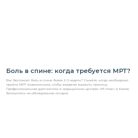
Боль в спине: когда требуется МРТ?
Вас беспокоит боль в спине более 2–3 недель? Узнайте, когда необходимо
пройти МРТ позвоночника, чтобы вовремя выявить причину.
Профессиональная диагностика в медицинских центрах «М-плюс» в Киеве.
Запишитесь на обследование сегодня.