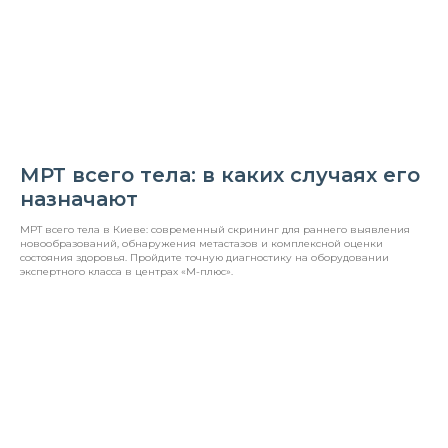
МРТ всего тела: в каких случаях его
назначают
МРТ всего тела в Киеве: современный скрининг для раннего выявления
новообразований, обнаружения метастазов и комплексной оценки
состояния здоровья. Пройдите точную диагностику на оборудовании
экспертного класса в центрах «М-плюс».