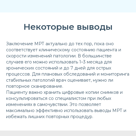
Некоторые выводы
Заключение МРТ актуально до тех пор, пока оно
соответствует клиническому состоянию пациента и
скорости изменений патологии. В большинстве
случаев его можно использовать 1–3 месяца для
хронических состояний и до 7 дней для острых
процессов. Для плановых обследований и мониторинга
стабильных патологий врач оценивает, нужно ли
повторное сканирование.
Пациенту важно хранить цифровые копии снимков и
консультироваться со специалистом при любых
изменениях в самочувствии. Это позволяет
максимально эффективно использовать выводы МРТ и
избежать лишних повторных процедур.