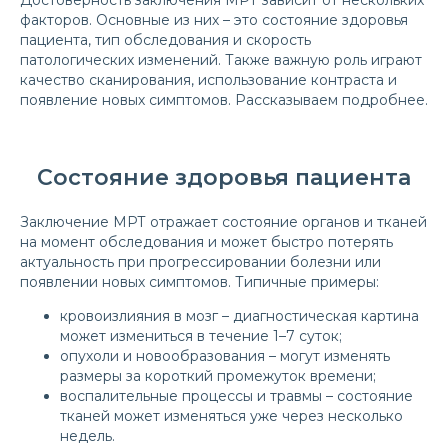
Достоверность заключения МРТ зависит от нескольких
факторов. Основные из них – это состояние здоровья
пациента, тип обследования и скорость
патологических изменений. Также важную роль играют
качество сканирования, использование контраста и
появление новых симптомов. Рассказываем подробнее.
Состояние здоровья пациента
Заключение МРТ отражает состояние органов и тканей
на момент обследования и может быстро потерять
актуальность при прогрессировании болезни или
появлении новых симптомов. Типичные примеры:
кровоизлияния в мозг – диагностическая картина
может измениться в течение 1–7 суток;
опухоли и новообразования – могут изменять
размеры за короткий промежуток времени;
воспалительные процессы и травмы – состояние
тканей может изменяться уже через несколько
недель.