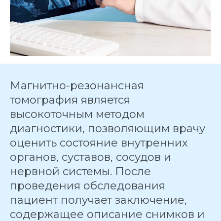
Магнитно-резонансная
томография является
высокоточным методом
диагностики, позволяющим врачу
оценить состояние внутренних
органов, суставов, сосудов и
нервной системы. После
проведения обследования
пациент получает заключение,
содержащее описание снимков и