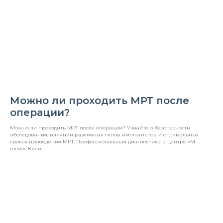
Можно ли проходить МРТ после
операции?
Можно ли проходить МРТ после операции? Узнайте о безопасности
обследования, влиянии различных типов имплантатов и оптимальных
сроках проведения МРТ. Профессиональная диагностика в центре «М-
плюс», Киев.