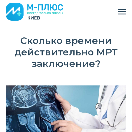
Сколько времени
действительно МРТ
заключение?