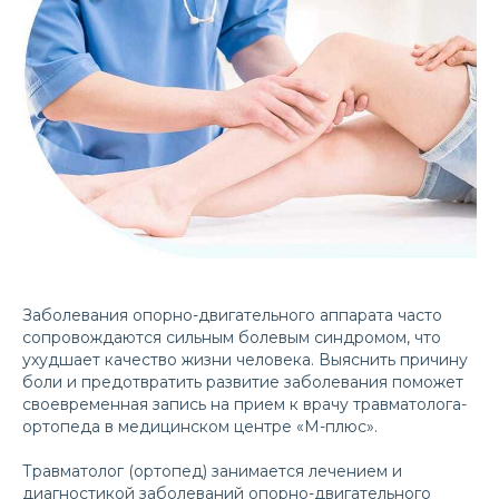
Заболевания опорно-двигательного аппарата часто
сопровождаются сильным болевым синдромом, что
ухудшает качество жизни человека. Выяснить причину
боли и предотвратить развитие заболевания поможет
своевременная запись на прием к врачу травматолога-
ортопеда в медицинском центре «М-плюс».
Травматолог (ортопед) занимается лечением и
диагностикой заболеваний опорно-двигательного