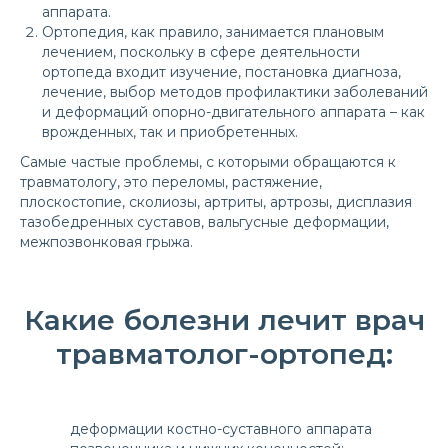
аппарата.
Ортопедия, как правило, занимается плановым
лечением, поскольку в сфере деятельности
ортопеда входит изучение, постановка диагноза,
лечение, выбор методов профилактики заболеваний
и деформаций опорно-двигательного аппарата – как
врожденных, так и приобретенных.
Самые частые проблемы, с которыми обращаются к
травматологу, это переломы, растяжение,
плоскостопие, сколиозы, артриты, артрозы, дисплазия
тазобедренных суставов, вальгусные деформации,
межпозвонковая грыжа.
Какие болезни лечит врач
травматолог-ортопед:
деформации костно-суставного аппарата