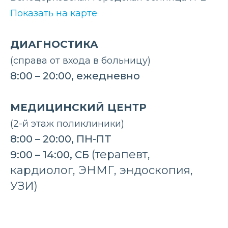
Показать на карте
ДИАГНОСТИКА
(справа от входа в больницу)
8:00 – 20:00, ежедневно
МЕДИЦИНСКИЙ ЦЕНТР
(2-й этаж поликлиники)
8:00 – 20:00, ПН-ПТ
(терапевт,
9:00 – 14:00, СБ
кардиолог, ЭНМГ, эндоскопия,
УЗИ)