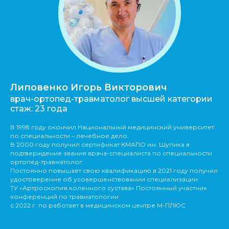
Липовенко Игорь Викторович
врач-ортопед-травматолог высшей категории
стаж: 23 года
В 1998 году окончил Национальный медицинский университет
по специальности – лечебное дело.
В 2000 году получил сертификат КМАПО им. Шупика в
подтверждение звания врача-специалиста по специальности
ортопед-травматолог.
Постоянно повышает свою квалификацию в 2021 году получил
удостоверение об усовершенствовании специализации:
ТУ «Артроскопия коленного сустава» Постоянный участник
конференций по травматологии
с 2022 г. по работает в медицинском центре М-ПЛЮС