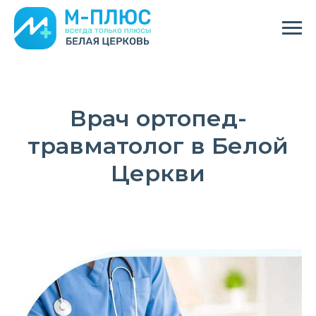
Врач ортопед-
травматолог в Белой
Церкви