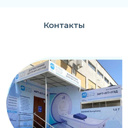
Контакты