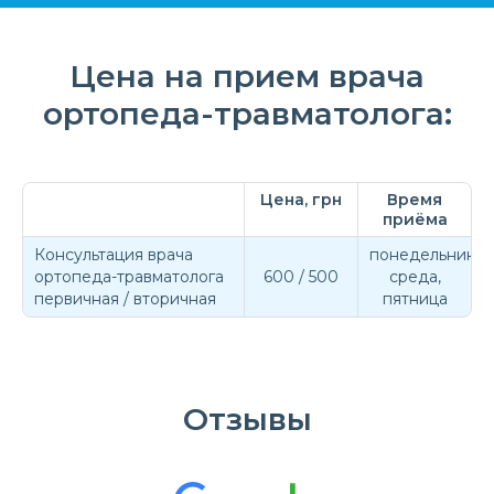
Цена на прием врача
ортопеда-травматолога:
Цена, грн
Время
приёма
Консультация врача
понедельник,
ортопеда-травматолога
600 / 500
среда,
первичная / вторичная
пятница
Отзывы