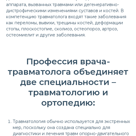
аппарата, вызванных травмами или дегенеративно-
дистрофическими изменениями суставов и костей. В
компетенцию травматолога входят такие заболевания
как переломы, вывихи, трещины костей, деформации
стопы, плоскостопие, сколиоз, остеопороз, артроз,
остеомиелит и другие заболевания.
Профессия врача-
травматолога объединяет
две специальности –
травматологию и
ортопедию:
Травматология обычно используется для экстренных
мер, поскольку она создана специально для
диагностики и лечения травм опорно-двигательного