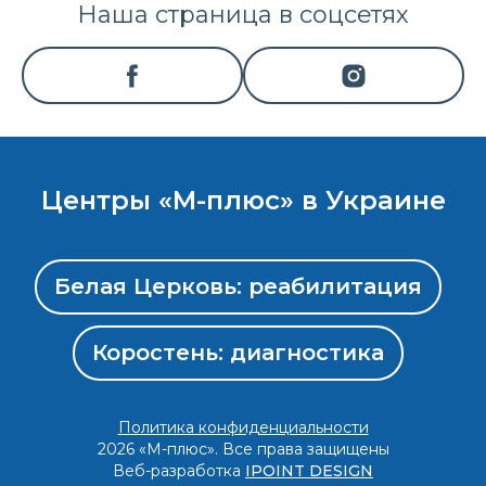
Наша страница в соцсетях
Центры «М-плюс» в Украине
Белая Церковь: реабилитация
Коростень: диагностика
Политика конфиденциальности
2026 «М-плюс». Все права защищены
Веб-разработка
IPOINT DESIGN