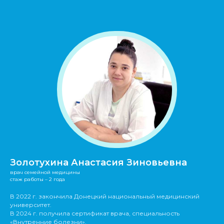
Золотухина Анастасия Зиновьевна
врач семейной медицины
cтаж работы – 2 года
В 2022 г. закончила Донецкий национальный медицинский
университет.
В 2024 г. получила сертификат врача, специальность
«Внутренние болезни».