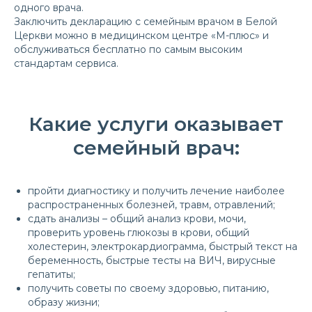
одного врача.
Заключить декларацию с семейным врачом в Белой
Церкви можно в медицинском центре «М-плюс» и
обслуживаться бесплатно по самым высоким
стандартам сервиса.
Какие услуги оказывает
семейный врач:
пройти диагностику и получить лечение наиболее
распространенных болезней, травм, отравлений;
сдать анализы – общий анализ крови, мочи,
проверить уровень глюкозы в крови, общий
холестерин, электрокардиограмма, быстрый текст на
беременность, быстрые тесты на ВИЧ, вирусные
гепатиты;
получить советы по своему здоровью, питанию,
образу жизни;