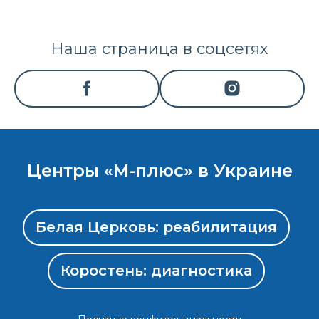
Наша страница в соцсетях
Центры «М-плюс» в Украине
Белая Церковь: реабилитация
Коростень: диагностика