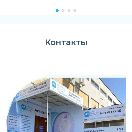
Контакты