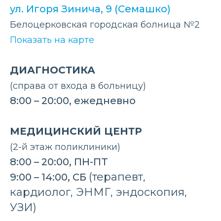
ул. Игоря Зинича, 9 (Семашко)
Белоцерковская городская болница №2
Показать на карте
ДИАГНОСТИКА
(справа от входа в больницу)
8:00 – 20:00, ежедневно
МЕДИЦИНСКИЙ ЦЕНТР
(2-й этаж поликлиники)
8:00 – 20:00, ПН-ПТ
(терапевт,
9:00 – 14:00, СБ
кардиолог, ЭНМГ, эндоскопия,
УЗИ)