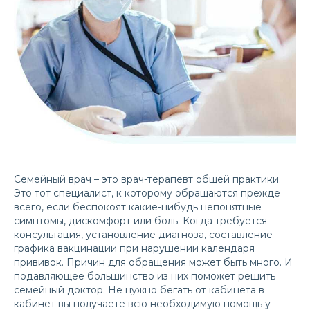
Семейный врач – это врач-терапевт общей практики.
Это тот специалист, к которому обращаются прежде
всего, если беспокоят какие-нибудь непонятные
симптомы, дискомфорт или боль. Когда требуется
консультация, установление диагноза, составление
графика вакцинации при нарушении календаря
прививок. Причин для обращения может быть много. И
подавляющее большинство из них поможет решить
семейный доктор. Не нужно бегать от кабинета в
кабинет вы получаете всю необходимую помощь у