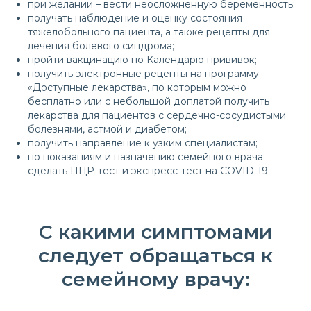
при желании – вести неосложненную беременность;
получать наблюдение и оценку состояния
тяжелобольного пациента, а также рецепты для
лечения болевого синдрома;
пройти вакцинацию по Календарю прививок;
получить электронные рецепты на программу
«Доступные лекарства», по которым можно
бесплатно или с небольшой доплатой получить
лекарства для пациентов с сердечно-сосудистыми
болезнями, астмой и диабетом;
получить направление к узким специалистам;
по показаниям и назначению семейного врача
сделать ПЦР-тест и экспресс-тест на COVID-19
С какими симптомами
следует обращаться к
семейному врачу: