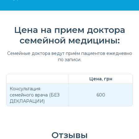
Цена на прием доктора
семейной медицины:
Семейные доктора ведут приём пациентов ежедневно
по записи.
Цена, грн
Консультация
семейного врача (БЕЗ
600
ДЕКЛАРАЦИИ)
Отзывы