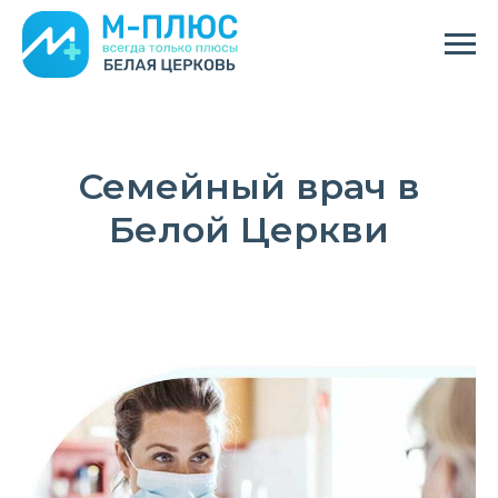
Семейный врач в
Белой Церкви