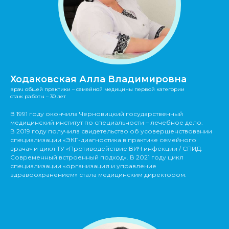
Ходаковская Алла Владимировна
врач общей практики – семейной медицины первой категории
cтаж работы – 30 лет
В 1991 году окончила Черновицкий государственный
медицинский институт по специальности – лечебное дело.
В 2019 году получила свидетельство об усовершенствовании
специализации «ЭКГ-диагностика в практике семейного
врача» и цикл ТУ «Противодействие ВИЧ инфекции / СПИД.
Современный встроенный подход». В 2021 году цикл
специализации «организация и управление
здравоохранением» стала медицинским директором.