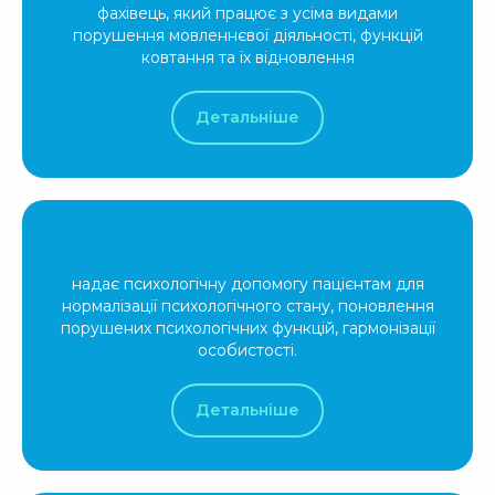
фахівець, який працює з усіма видами
порушення мовленнєвої діяльності, функцій
ковтання та їх відновлення
Детальніше
Психолог
надає психологічну допомогу пацієнтам для
нормалізації психологічного стану, поновлення
порушених психологічних функцій, гармонізації
особистості.
Детальніше