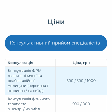
Ціни
Консультативний прийом спеціалістів
Консультація
Ціна, грн
Консультація ФРМ
лікаря з фізичної та
реабілітаційної
600 / 500 / 1000
медицини (первинна /
вторинна / на виїзд)
Консультація фізичного
терапевта
500 / 800
в центрі / на виїзд