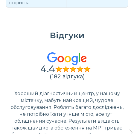
вторинна
Відгуки
4.4
(182 відгука)
Хороший діагностичний центр, у нашому
містечку, мабуть найкращий, чудове
обслуговування. Роблять багато досліджень,
не потрібно їхати у інше місто, все тут і
обладнання сучасне. Результати видають
також швидко, а обстеження на МРТ триває