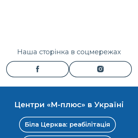
Наша сторінка в соцмережах
Центри «М-плюс» в Україні
Біла Церква: реабілітація