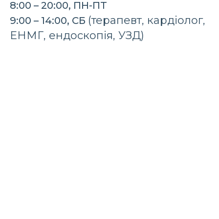
8:00 – 20:00, ПН-ПТ
(терапевт, кардіолог,
9:00 – 14:00, СБ
ЕНМГ, ендоскопія, УЗД)