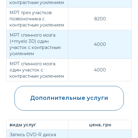
контрастным усилением
МРТ трех участков
позвоночника с
8200
контрастным усилением
МРТ спинного мозга
(+myelo 3D) один
4000
участок с контрастным
усилением
МРТ спинного мозга
один участок с
4000
контрастным усилением
Дополнительные услуги
виды услуг
цена, грн
Запись DVD-R диска