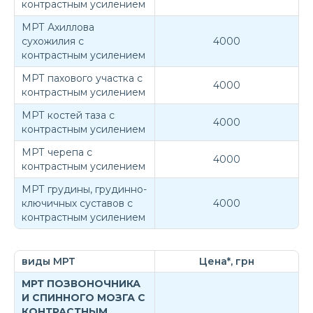
контрастным усилением
МРТ Ахиллова
сухожилия с
4000
контрастным усилением
МРТ пахового участка с
4000
контрастным усилением
МРТ костей таза с
4000
контрастным усилением
МРТ черепа с
4000
контрастным усилением
МРТ грудины, грудинно-
ключичных суставов с
4000
контрастным усилением
виды МРТ
Цена*, грн
МРТ ПОЗВОНОЧНИКА
И СПИННОГО МОЗГА С
КОНТРАСТНЫМ