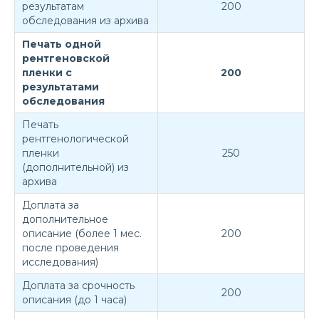
результатам
200
обследования из архива
Печать одной
рентгеновской
пленки с
200
результатами
обследования
Печать
рентгенологической
пленки
250
(дополнительной) из
архива
Доплата за
дополнительное
описание (более 1 мес.
200
после проведения
исследования)
Доплата за срочность
200
описания (до 1 часа)