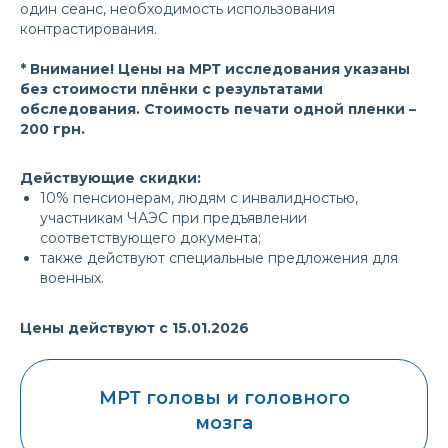
один сеанс, необходимость использования
контрастирования.
* Внимание! Цены на МРТ исследования указаны
без стоимости плёнки с результатами
обследования. Стоимость печати одной пленки –
200 грн.
Действующие скидки:
10% пенсионерам, людям с инвалидностью,
участникам ЧАЭС при предъявлении
соответствующего документа;
также действуют специальные предложения для
военных.
Цены действуют с 15.01.2026
МРТ головы и головного
мозга