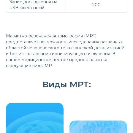
Запис дослідження на
200
USB флеш-носій
Магнитно-резонансная томография (МРТ)
предоставляет возможность исследования различных
областей человеческого тела с высокой детализацией
и без использования ионизирующего излучения. В
нашем медицинском центре предоставляются
следующие виды МРТ
Виды МРТ: