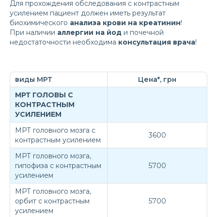
Для прохождения обследования с контрастным
усилением пациент должен иметь результат
биохимического
анализа крови на креатинин
!
При наличии
аллергии на йод
и почечной
недостаточности необходима
консультация врача
!
виды МРТ
Цена*, грн
МРТ ГОЛОВЫ С
КОНТРАСТНЫМ
УСИЛЕНИЕМ
МРТ головного мозга с
3600
контрастным усилением
МРТ головного мозга,
гипофиза с контрастным
5700
усилением
МРТ головного мозга,
орбит с контрастным
5700
усилением