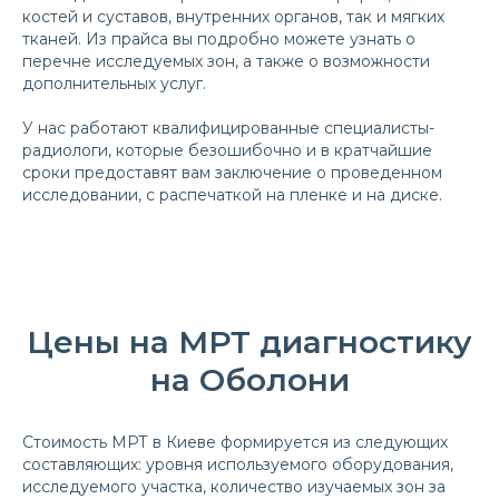
костей и суставов, внутренних органов, так и мягких
тканей. Из прайса вы подробно можете узнать о
перечне исследуемых зон, а также о возможности
дополнительных услуг.
У нас работают квалифицированные специалисты-
радиологи, которые безошибочно и в кратчайшие
сроки предоставят вам заключение о проведенном
исследовании, с распечаткой на пленке и на диске.
Цены на МРТ диагностику
на Оболони
Стоимость МРТ в Киеве формируется из следующих
составляющих: уровня используемого оборудования,
исследуемого участка, количество изучаемых зон за