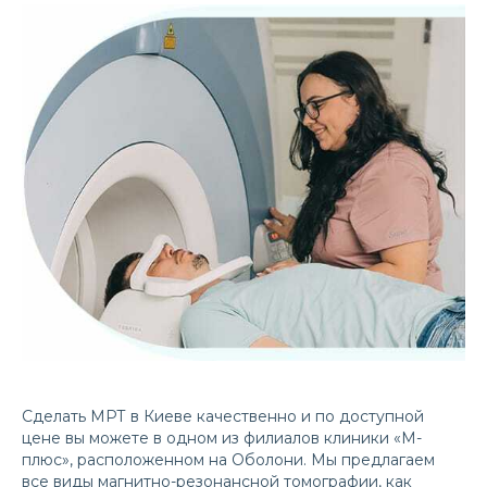
Сделать МРТ в Киеве качественно и по доступной
цене вы можете в одном из филиалов клиники «М-
плюс», расположенном на Оболони. Мы предлагаем
все виды магнитно-резонансной томографии, как